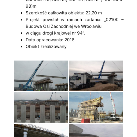
98)m
Szerokość całkowita obiektu: 22,20 m
Projekt powstał w ramach zadania: „02100 –
Budowa Osi Zachodniej we Wrocławiu
w ciągu drogi krajowej nr 94”.
Data opracowania: 2018
Obiekt zrealizowany